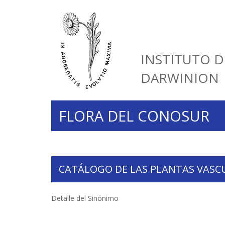
INSTITUTO D
DARWINION
FLORA DEL CONOSUR
CATÁLOGO DE LAS PLANTAS VASC
Detalle del Sinónimo