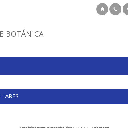
E BOTÁNICA
ULARES