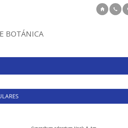
E BOTÁNICA
ULARES