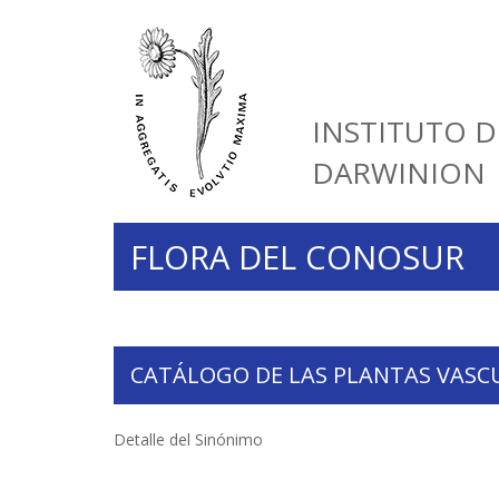
INSTITUTO D
DARWINION
FLORA DEL CONOSUR
CATÁLOGO DE LAS PLANTAS VASC
Detalle del Sinónimo