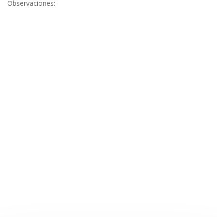
Observaciones: