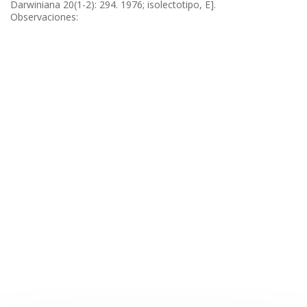
Darwiniana 20(1-2): 294. 1976; isolectotipo, E].
Observaciones: