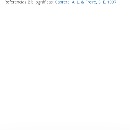
Referencias Bibliográficas:
Cabrera, A. L. & Freire, S. E. 1997