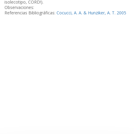
isolecotipo, CORD!).
Observaciones:
Referencias Bibliográficas:
Cocucci, A. A. & Hunziker, A. T. 2005