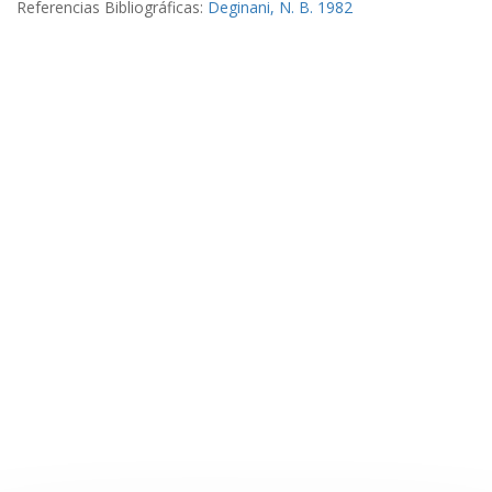
Referencias Bibliográficas:
Deginani, N. B. 1982