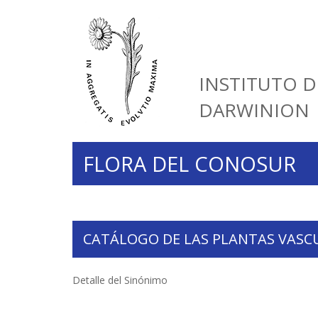
INSTITUTO D
DARWINION
FLORA DEL CONOSUR
CATÁLOGO DE LAS PLANTAS VASC
Detalle del Sinónimo