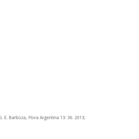
. E. Barboza, Flora Argentina 13: 36. 2013;