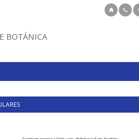
E BOTÁNICA
ULARES