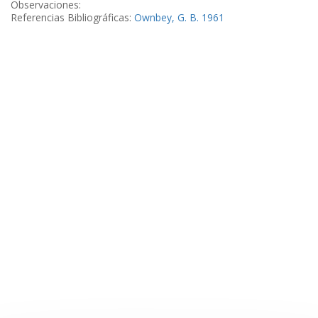
Observaciones:
Referencias Bibliográficas:
Ownbey, G. B. 1961