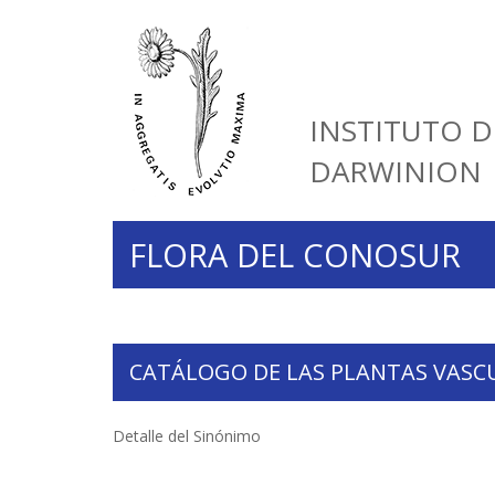
INSTITUTO D
DARWINION
FLORA DEL CONOSUR
CATÁLOGO DE LAS PLANTAS VASC
Detalle del Sinónimo