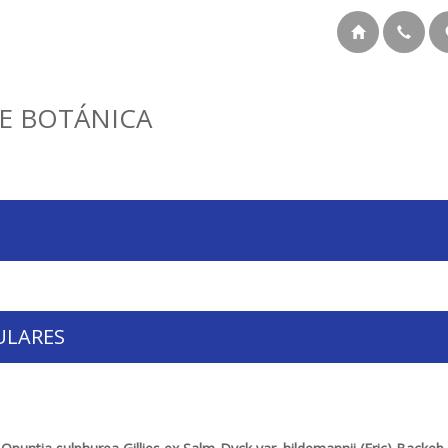
E BOTÁNICA
ULARES