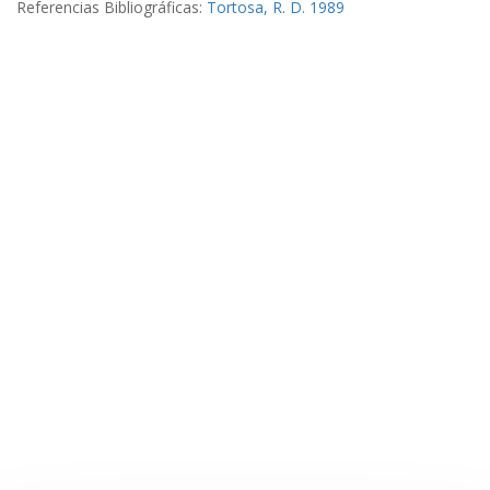
Referencias Bibliográficas:
Tortosa, R. D. 1989