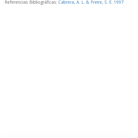
Referencias Bibliográficas:
Cabrera, A. L. & Freire, S. E. 1997