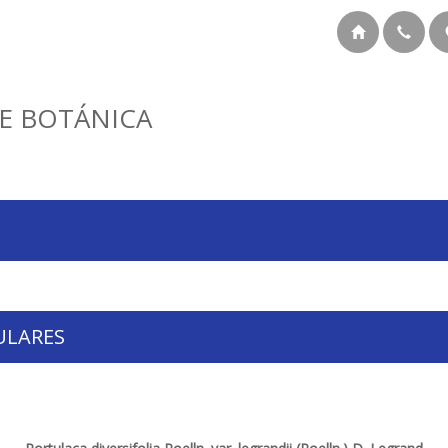
E BOTÁNICA
ULARES