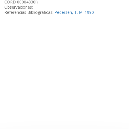
CORD 00004830!).
Observaciones:
Referencias Bibliográficas:
Pedersen, T. M. 1990