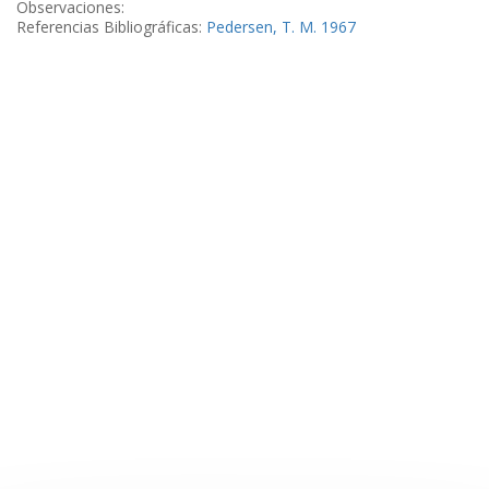
Observaciones:
Referencias Bibliográficas:
Pedersen, T. M. 1967