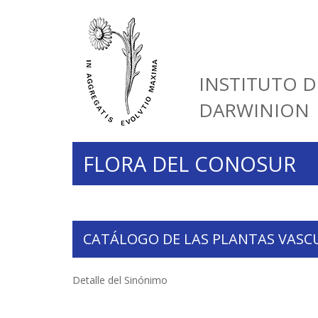
INSTITUTO D
DARWINION
FLORA DEL CONOSUR
CATÁLOGO DE LAS PLANTAS VASC
Detalle del Sinónimo