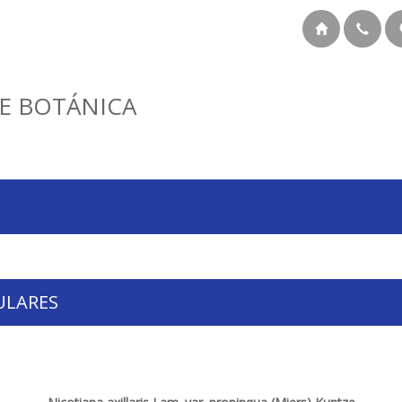
E BOTÁNICA
ULARES