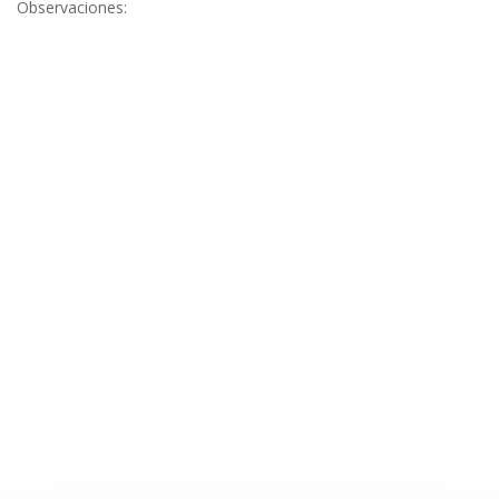
Observaciones: