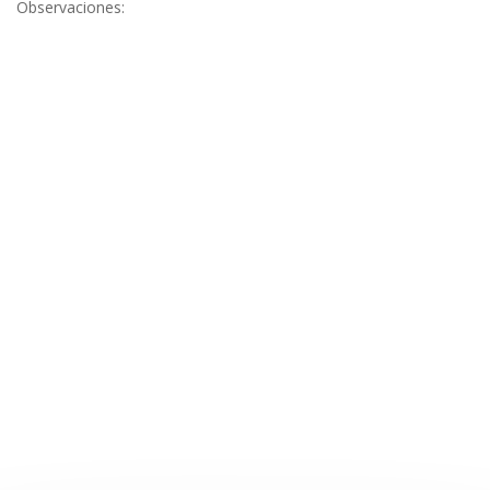
Observaciones: