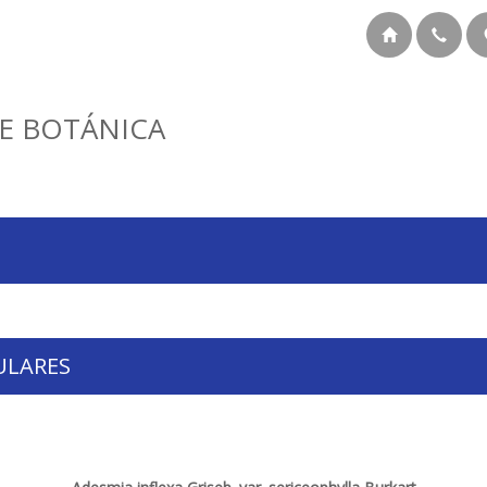
E BOTÁNICA
ULARES