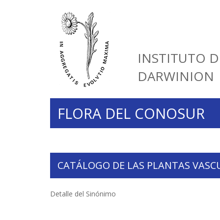
INSTITUTO D
DARWINION
FLORA DEL CONOSUR
CATÁLOGO DE LAS PLANTAS VASC
Detalle del Sinónimo