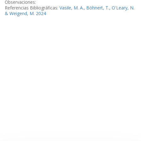
Observaciones:
Referencias Bibliográficas:
Vasile, M. A., Böhnert, T., O'Leary, N.
& Weigend, M. 2024