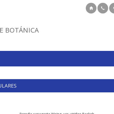
E BOTÁNICA
ULARES