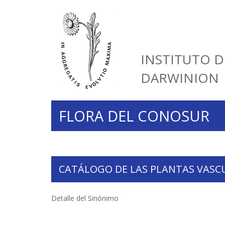
INSTITUTO D
DARWINION
FLORA DEL CONOSUR
CATÁLOGO DE LAS PLANTAS VASC
Detalle del Sinónimo