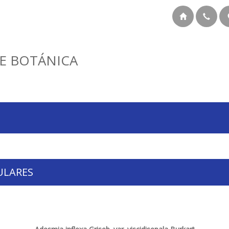
E BOTÁNICA
ULARES