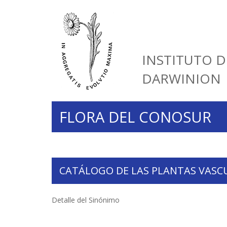
INSTITUTO D
DARWINION
FLORA DEL CONOSUR
CATÁLOGO DE LAS PLANTAS VASC
Detalle del Sinónimo