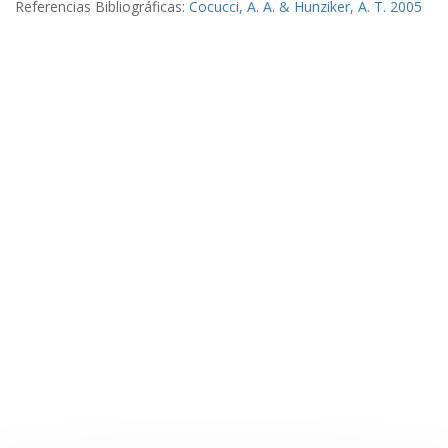
Referencias Bibliográficas:
Cocucci, A. A. & Hunziker, A. T. 2005