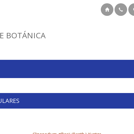
E BOTÁNICA
ULARES