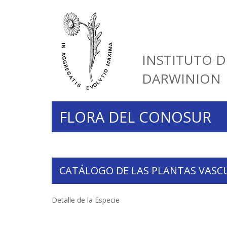
INSTITUTO D
DARWINION
FLORA DEL CONOSUR
CATÁLOGO DE LAS PLANTAS VASC
Detalle de la Especie