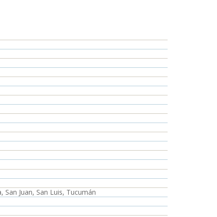
a, San Juan, San Luis, Tucumán