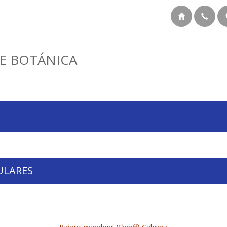
E BOTÁNICA
ULARES