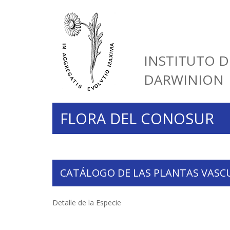
INSTITUTO D
DARWINION
FLORA DEL CONOSUR
CATÁLOGO DE LAS PLANTAS VASC
Detalle de la Especie