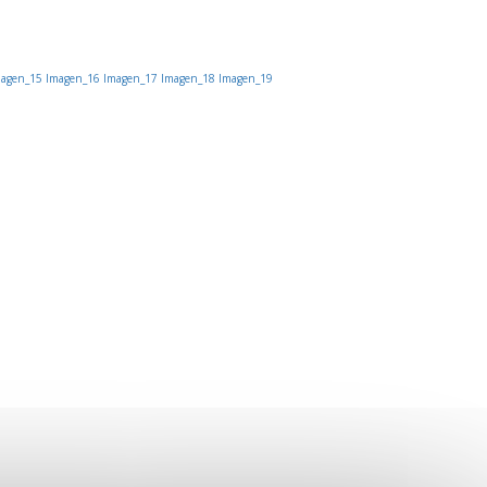
agen_15
Imagen_16
Imagen_17
Imagen_18
Imagen_19