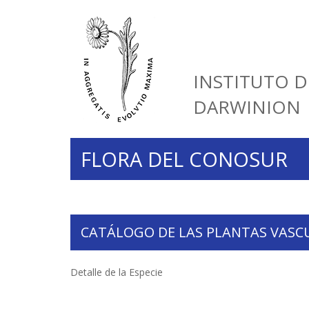
INSTITUTO D
DARWINION
FLORA DEL CONOSUR
CATÁLOGO DE LAS PLANTAS VASC
Detalle de la Especie