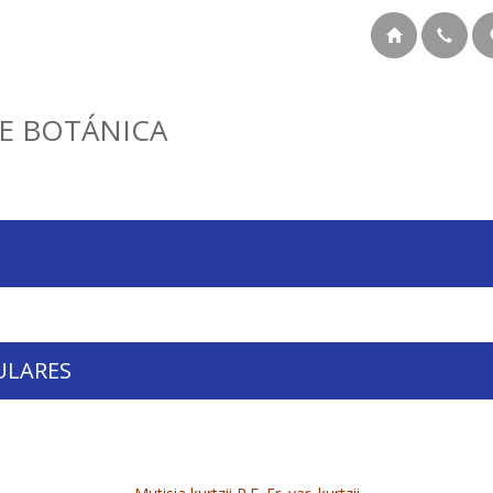
E BOTÁNICA
ULARES